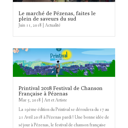
Le marché de Pézenas, faites le
plein de saveurs du sud
Juin 11, 2018
|
Actualité
Printival 2018 Festival de Chanson
Française à Pézenas
Mar 5, 2018
|
Art et Artiste
La 19ème édition du Printival se déroulera du 17 au
21 Avril 2018 à Pézenas pardi ! Une bonne idée de
séjour à Pézenas, le festival de chanson française