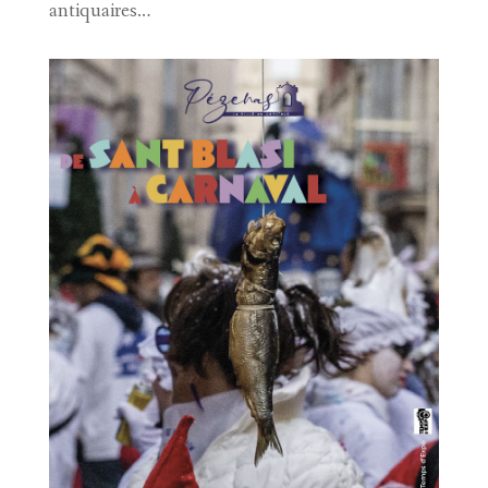
antiquaires…