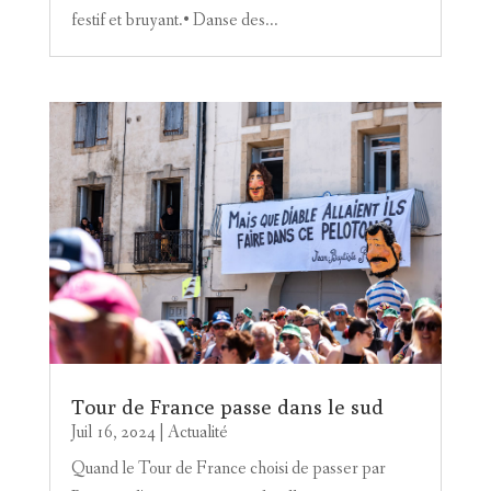
festif et bruyant.• Danse des...
Tour de France passe dans le sud
Juil 16, 2024
|
Actualité
Quand le Tour de France choisi de passer par