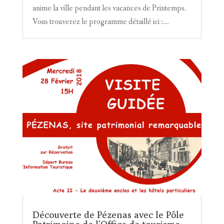
anime la ville pendant les vacances de Printemps.
Vous trouverez le programme détaillé ici :...
Découverte de Pézenas avec le Pôle