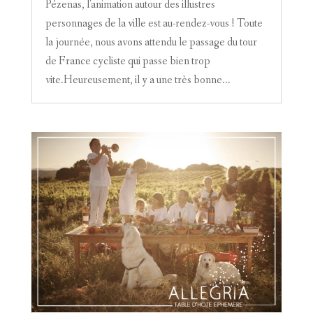
Pézenas, l'animation autour des illustres
personnages de la ville est au-rendez-vous ! Toute
la journée, nous avons attendu le passage du tour
de France cycliste qui passe bien trop
vite.Heureusement, il y a une très bonne...