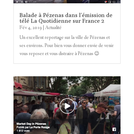
Balade à Pézenas dans l’émission de
télé La Quotidienne sur France 2
Fév 4, 2019
|
Actualité
Un excellent reportage sur la ville de Pézenas et
ses environs. Pour bien vous donner envie de venir
vous reposer et vous distraire à Pézenas 😉