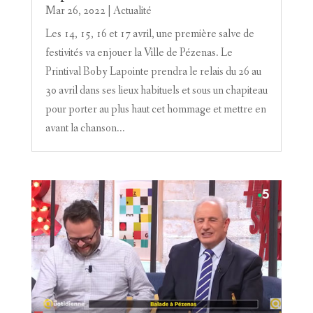
Mar 26, 2022
|
Actualité
Les 14, 15, 16 et 17 avril, une première salve de
festivités va enjouer la Ville de Pézenas. Le
Printival Boby Lapointe prendra le relais du 26 au
30 avril dans ses lieux habituels et sous un chapiteau
pour porter au plus haut cet hommage et mettre en
avant la chanson...