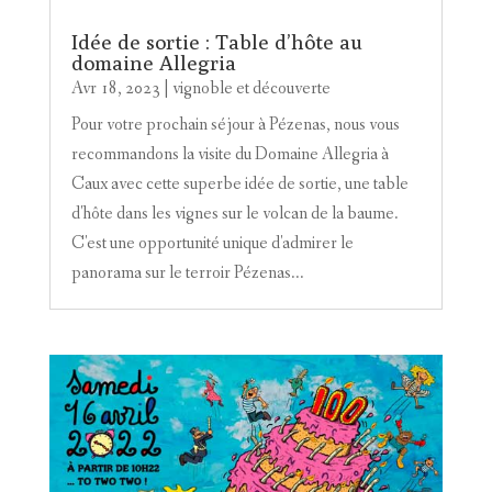
Idée de sortie : Table d’hôte au
domaine Allegria
Avr 18, 2023
|
vignoble et découverte
Pour votre prochain séjour à Pézenas, nous vous
recommandons la visite du Domaine Allegria à
Caux avec cette superbe idée de sortie, une table
d'hôte dans les vignes sur le volcan de la baume.
C'est une opportunité unique d'admirer le
panorama sur le terroir Pézenas...