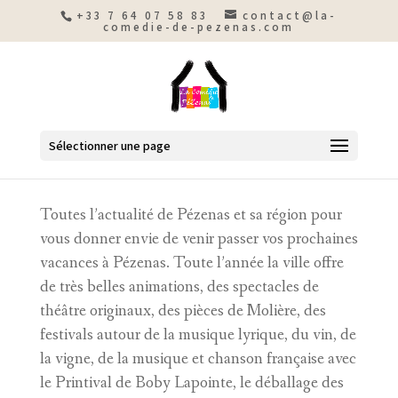
+33 7 64 07 58 83
contact@la-
comedie-de-pezenas.com
Sélectionner une page
Toutes l’actualité de Pézenas et sa région pour
vous donner envie de venir passer vos prochaines
vacances à Pézenas. Toute l’année la ville offre
de très belles animations, des spectacles de
théâtre originaux, des pièces de Molière, des
festivals autour de la musique lyrique, du vin, de
la vigne, de la musique et chanson française avec
le Printival de Boby Lapointe, le déballage des