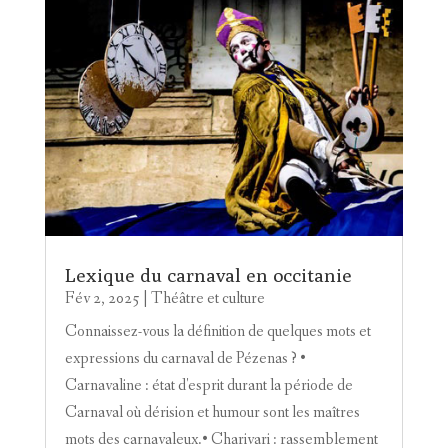
Lexique du carnaval en occitanie
Fév 2, 2025
|
Théâtre et culture
Connaissez-vous la définition de quelques mots et
expressions du carnaval de Pézenas ? •
Carnavaline : état d'esprit durant la période de
Carnaval où dérision et humour sont les maîtres
mots des carnavaleux.• Charivari : rassemblement