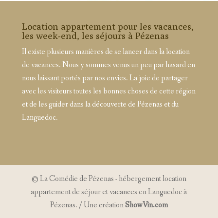
Location appartement pour les vacances,
les week-end, les séjours à Pézenas
Il existe plusieurs manières de se lancer dans la location
de vacances. Nous y sommes venus un peu par hasard en
nous laissant portés par nos envies. La joie de partager
avec les visiteurs toutes les bonnes choses de cette région
et de les guider dans la découverte de Pézenas et du
Languedoc.
© La Comédie de Pézenas - hébergement location
appartement de séjour et vacances en Languedoc à
Pézenas. / Une création
ShowVin.com