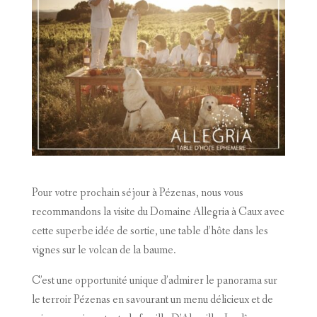
Pour votre prochain séjour à Pézenas, nous vous
recommandons la visite du Domaine Allegria à Caux avec
cette superbe idée de sortie, une table d’hôte dans les
vignes sur le volcan de la baume.
C’est une opportunité unique d’admirer le panorama sur
le terroir Pézenas en savourant un menu délicieux et de