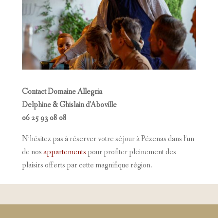
Contact Domaine Allegria
Delphine & Ghislain d’Aboville
06 25 93 08 08
N’hésitez pas à réserver votre séjour à Pézenas dans l’un
de nos
appartements
pour profiter pleinement des
plaisirs offerts par cette magnifique région.