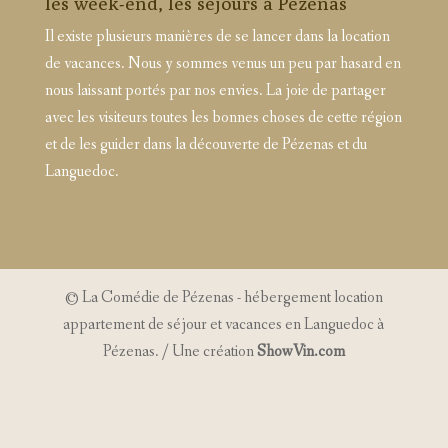
les week-end, les séjours à Pézenas
Il existe plusieurs manières de se lancer dans la location
de vacances. Nous y sommes venus un peu par hasard en
nous laissant portés par nos envies. La joie de partager
avec les visiteurs toutes les bonnes choses de cette région
et de les guider dans la découverte de Pézenas et du
Languedoc.
© La Comédie de Pézenas - hébergement location
appartement de séjour et vacances en Languedoc à
Pézenas. / Une création
ShowVin.com